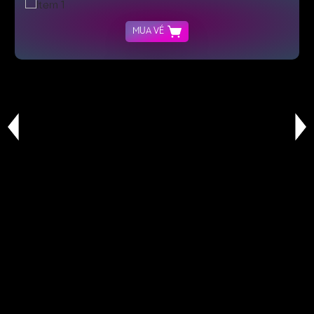
MUA VÉ